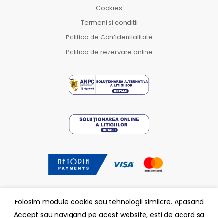
Cookies
Termeni si conditii
Politica de Confidentialitate
Politica de rezervare online
Folosim module cookie sau tehnologii similare. Apasand
Accept sau navigand pe acest website, esti de acord sa