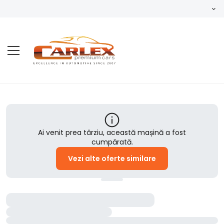
Ai venit prea târziu, această mașină a fost
cumpărată.
Vezi alte oferte similare