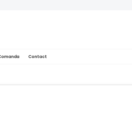
 Comanda
Contact