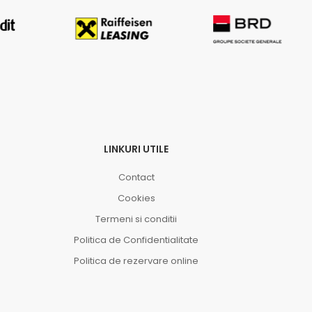
LINKURI UTILE
Contact
Cookies
Termeni si conditii
Politica de Confidentialitate
Politica de rezervare online