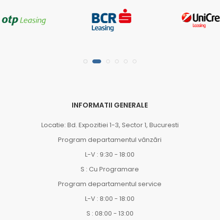
INFORMATII GENERALE
Locatie: Bd. Expozitiei 1-3, Sector 1, Bucuresti
Program departamentul vânzări
L-V : 9:30 - 18:00
S : Cu Programare
Program departamentul service
L-V : 8:00 - 18:00
S : 08:00 - 13:00