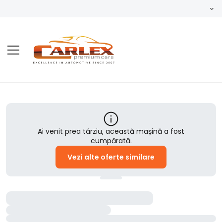
Ai venit prea târziu, această mașină a fost
cumpărată.
Vezi alte oferte similare