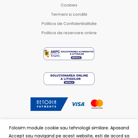
Cookies
Termeni si conditii
Politica de Confidentialitate
Politica de rezervare online
Folosim module cookie sau tehnologii similare. Apasand
Accept sau navigand pe acest website, esti de acord sa