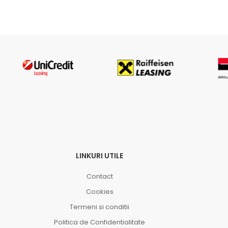
LINKURI UTILE
Contact
Cookies
Termeni si conditii
Politica de Confidentialitate