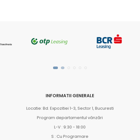
INFORMATII GENERALE
Locatie: Bd. Expozitiei 1-3, Sector 1, Bucuresti
Program departamentul vânzări
L-V : 9:30 - 18:00
S : Cu Programare