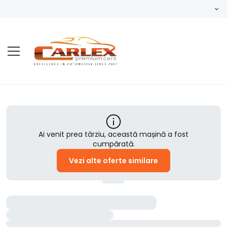
Ai venit prea târziu, această mașină a fost
cumpărată.
Vezi alte oferte similare