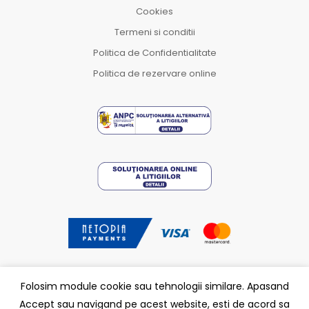
Cookies
Termeni si conditii
Politica de Confidentialitate
Politica de rezervare online
Folosim module cookie sau tehnologii similare. Apasand
Accept sau navigand pe acest website, esti de acord sa