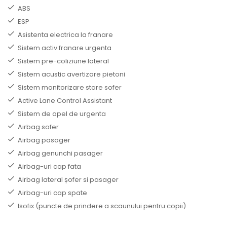
ABS
ESP
Asistenta electrica la franare
Sistem activ franare urgenta
Sistem pre-coliziune lateral
Sistem acustic avertizare pietoni
Sistem monitorizare stare sofer
Active Lane Control Assistant
Sistem de apel de urgenta
Airbag sofer
Airbag pasager
Airbag genunchi pasager
Airbag-uri cap fata
Airbag lateral șofer si pasager
Airbag-uri cap spate
Isofix (puncte de prindere a scaunului pentru copii)