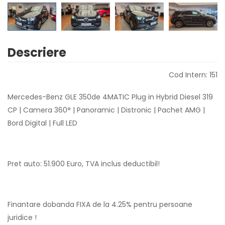
Descriere
Cod Intern: 151
Mercedes-Benz GLE 350de 4MATIC Plug in Hybrid Diesel 319
CP | Camera 360° | Panoramic | Distronic | Pachet AMG |
Bord Digital | Full LED
Pret auto: 51.900 Euro, TVA inclus deductibil!
Finantare dobanda FIXA de la 4.25% pentru persoane
juridice !