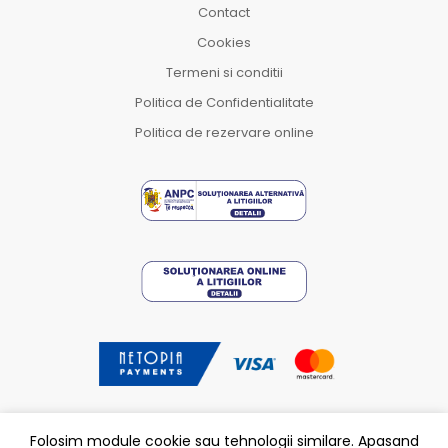
Contact
Cookies
Termeni si conditii
Politica de Confidentialitate
Politica de rezervare online
Folosim module cookie sau tehnologii similare. Apasand