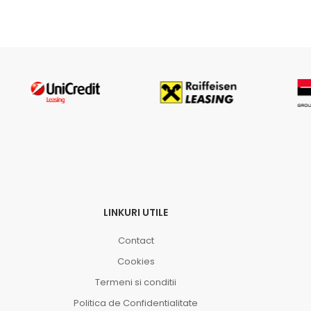
LINKURI UTILE
Contact
Cookies
Termeni si conditii
Politica de Confidentialitate