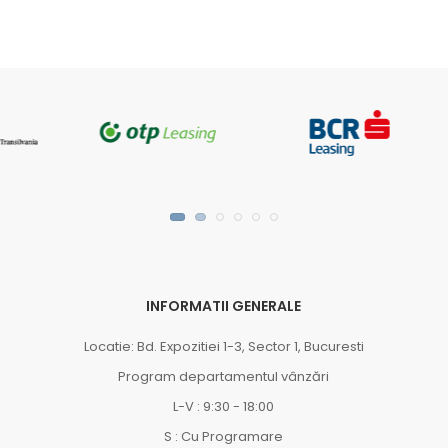
INFORMATII GENERALE
Locatie: Bd. Expozitiei 1-3, Sector 1, Bucuresti
Program departamentul vânzări
L-V : 9:30 - 18:00
S : Cu Programare