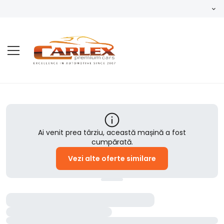
Ai venit prea târziu, această mașină a fost
cumpărată.
Vezi alte oferte similare