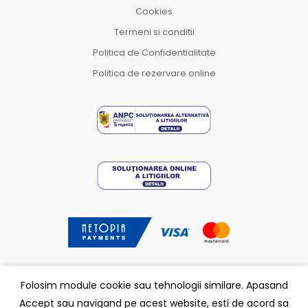
Cookies
Termeni si conditii
Politica de Confidentialitate
Politica de rezervare online
Folosim module cookie sau tehnologii similare. Apasand
Accept sau navigand pe acest website, esti de acord sa